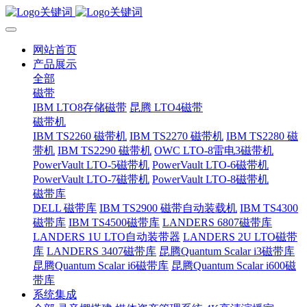
网站首页
产品展示
全部
磁带
IBM LTO8存储磁带
昆腾 LTO4磁带
磁带机
IBM TS2260 磁带机
IBM TS2270 磁带机
IBM TS2280 磁
带机
IBM TS2290 磁带机
OWC LTO-8雷电3磁带机
PowerVault LTO-5磁带机
PowerVault LTO-6磁带机
PowerVault LTO-7磁带机
PowerVault LTO-8磁带机
磁带库
DELL 磁带库
IBM TS2900 磁带自动装载机
IBM TS4300
磁带库
IBM TS4500磁带库
LANDERS 6807磁带库
LANDERS 1U LTO自动装带器
LANDERS 2U LTO磁带
库
LANDERS 3407磁带库
昆腾Quantum Scalar i3磁带库
昆腾Quantum Scalar i6磁带库
昆腾Quantum Scalar i600磁
带库
系统集成