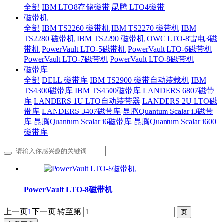
全部
IBM LTO8存储磁带
昆腾 LTO4磁带
磁带机
全部
IBM TS2260 磁带机
IBM TS2270 磁带机
IBM
TS2280 磁带机
IBM TS2290 磁带机
OWC LTO-8雷电3磁
带机
PowerVault LTO-5磁带机
PowerVault LTO-6磁带机
PowerVault LTO-7磁带机
PowerVault LTO-8磁带机
磁带库
全部
DELL 磁带库
IBM TS2900 磁带自动装载机
IBM
TS4300磁带库
IBM TS4500磁带库
LANDERS 6807磁带
库
LANDERS 1U LTO自动装带器
LANDERS 2U LTO磁
带库
LANDERS 3407磁带库
昆腾Quantum Scalar i3磁带
库
昆腾Quantum Scalar i6磁带库
昆腾Quantum Scalar i600
磁带库
PowerVault LTO-8磁带机
上一页
1
下一页
转至第