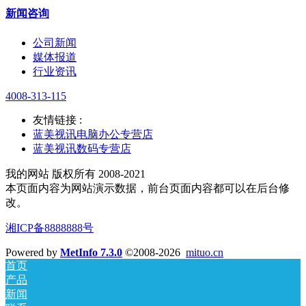
新闻咨询
公司新闻
媒体报道
行业资讯
4008-313-115
友情链接 :
蓝美视讯电脑办公专营店
蓝美视讯数码专营店
我的网站 版权所有 2008-2021
本页面内容为网站演示数据，前台页面内容都可以在后台修
改。
湘ICP备8888888号
Powered by
MetInfo 7.3.0
©2008-2026
mituo.cn
首页
产品
新闻