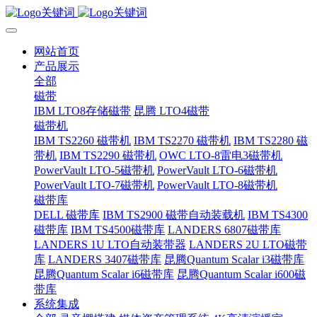
网站首页
产品展示
全部
磁带
IBM LTO8存储磁带
昆腾 LTO4磁带
磁带机
IBM TS2260 磁带机
IBM TS2270 磁带机
IBM TS2280 磁
带机
IBM TS2290 磁带机
OWC LTO-8雷电3磁带机
PowerVault LTO-5磁带机
PowerVault LTO-6磁带机
PowerVault LTO-7磁带机
PowerVault LTO-8磁带机
磁带库
DELL 磁带库
IBM TS2900 磁带自动装载机
IBM TS4300
磁带库
IBM TS4500磁带库
LANDERS 6807磁带库
LANDERS 1U LTO自动装带器
LANDERS 2U LTO磁带
库
LANDERS 3407磁带库
昆腾Quantum Scalar i3磁带库
昆腾Quantum Scalar i6磁带库
昆腾Quantum Scalar i600磁
带库
系统集成