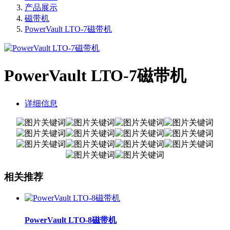
产品展示
磁带机
PowerVault LTO-7磁带机
PowerVault LTO-7磁带机
详细信息
相关推荐
PowerVault LTO-8磁带机