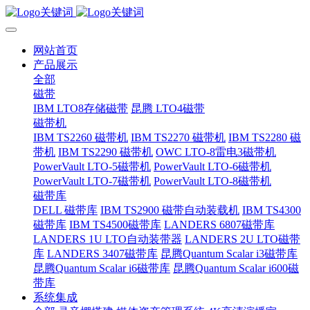
网站首页
产品展示
全部
磁带
IBM LTO8存储磁带
昆腾 LTO4磁带
磁带机
IBM TS2260 磁带机
IBM TS2270 磁带机
IBM TS2280 磁
带机
IBM TS2290 磁带机
OWC LTO-8雷电3磁带机
PowerVault LTO-5磁带机
PowerVault LTO-6磁带机
PowerVault LTO-7磁带机
PowerVault LTO-8磁带机
磁带库
DELL 磁带库
IBM TS2900 磁带自动装载机
IBM TS4300
磁带库
IBM TS4500磁带库
LANDERS 6807磁带库
LANDERS 1U LTO自动装带器
LANDERS 2U LTO磁带
库
LANDERS 3407磁带库
昆腾Quantum Scalar i3磁带库
昆腾Quantum Scalar i6磁带库
昆腾Quantum Scalar i600磁
带库
系统集成