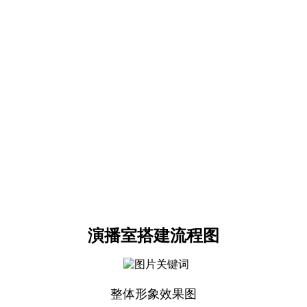
演播室搭建流程图
整体形象效果图