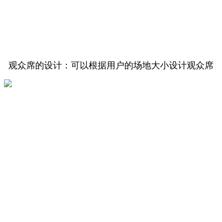
观众席的设计：
可以根据用户的场地大小设计观众席