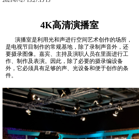
2021-07-27 15:27:15
15
4K高清演播室
演播室是利用光和声进行空间艺术创作的场所，
是电视节目制作的常规基地，除了录制声音外，还
要摄录图像。嘉宾、主持及演职人员在里面进行工
作、制作及表演。因此，除了必要的摄录编设备
外，它必须具有足够的声、光设备和便于创作的条
件。