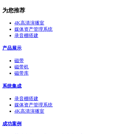
为您推荐
4K高清演播室
媒体资产管理系统
录音棚搭建
产品展示
磁带
磁带机
磁带库
系统集成
录音棚搭建
媒体资产管理系统
4K高清演播室
成功案例