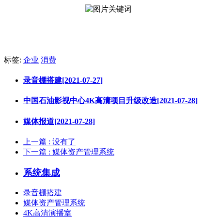
标签:
企业
消费
录音棚搭建[2021-07-27]
中国石油影视中心4K高清项目升级改造[2021-07-28]
媒体报道[2021-07-28]
上一篇
: 没有了
下一篇
: 媒体资产管理系统
系统集成
录音棚搭建
媒体资产管理系统
4K高清演播室