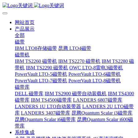
网站首页
产品展示
全部
磁带
IBM LTO8存储磁带
昆腾 LTO4磁带
磁带机
IBM TS2260 磁带机
IBM TS2270 磁带机
IBM TS2280 磁
带机
IBM TS2290 磁带机
OWC LTO-8雷电3磁带机
PowerVault LTO-5磁带机
PowerVault LTO-6磁带机
PowerVault LTO-7磁带机
PowerVault LTO-8磁带机
磁带库
DELL 磁带库
IBM TS2900 磁带自动装载机
IBM TS4300
磁带库
IBM TS4500磁带库
LANDERS 6807磁带库
LANDERS 1U LTO自动装带器
LANDERS 2U LTO磁带
库
LANDERS 3407磁带库
昆腾Quantum Scalar i3磁带库
昆腾Quantum Scalar i6磁带库
昆腾Quantum Scalar i600磁
带库
系统集成