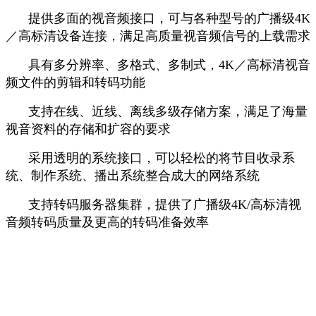
提供多面的视音频接口，可与各种型号的广播级4K
／高标清设备连接，满足高质量视音频信号的上载需求
具有多分辨率、多格式、多制式，4K／高标清视音
频文件的剪辑和转码功能
支持在线、近线、离线多级存储方案，满足了海量
视音资料的存储和扩容的要求
采用透明的系统接口，可以轻松的将节目收录系
统、制作系统、播出系统整合成大的网络系统
支持转码服务器集群，提供了广播级4K/高标清视
音频转码质量及更高的转码准备效率