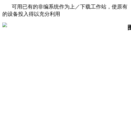
可用已有的非编系统作为上／下载工作站，使原有
的设备投入得以充分利用