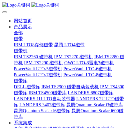
网站首页
产品展示
全部
磁带
IBM LTO8存储磁带
昆腾 LTO4磁带
磁带机
IBM TS2260 磁带机
IBM TS2270 磁带机
IBM TS2280 磁
带机
IBM TS2290 磁带机
OWC LTO-8雷电3磁带机
PowerVault LTO-5磁带机
PowerVault LTO-6磁带机
PowerVault LTO-7磁带机
PowerVault LTO-8磁带机
磁带库
DELL 磁带库
IBM TS2900 磁带自动装载机
IBM TS4300
磁带库
IBM TS4500磁带库
LANDERS 6807磁带库
LANDERS 1U LTO自动装带器
LANDERS 2U LTO磁带
库
LANDERS 3407磁带库
昆腾Quantum Scalar i3磁带库
昆腾Quantum Scalar i6磁带库
昆腾Quantum Scalar i600磁
带库
系统集成