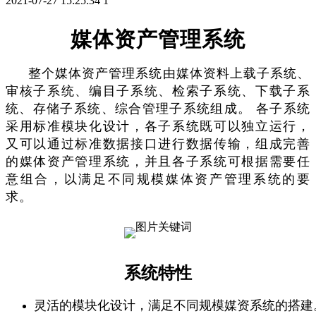
2021-07-27 15:25:34
1
媒体资产管理系统
整个媒体资产管理系统由媒体资料上载子系统、
审核子系统、编目子系统、检索子系统、下载子系
统、存储子系统、综合管理子系统组成。 各子系统
采用标准模块化设计，各子系统既可以独立运行，
又可以通过标准数据接口进行数据传输，组成完善
的媒体资产管理系统，并且各子系统可根据需要任
意组合，以满足不同规模媒体资产管理系统的要
求。
系统特性
灵活的模块化设计，满足不同规模媒资系统的搭建