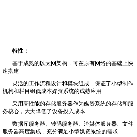
特性：
基于成熟的以太网架构，可在原有网络的基础上快
速搭建
灵活的工作流程设计和模块组成，保证了小型制作
机构和栏目组低成本媒资系统的成熟应用
采用高性能的存储服务器作为媒资系统的存储和服
务核心，大大降低了设备投入成本
数据库服务器、转码服务器、流媒体服务器、文件
服务器高度集成，充分满足小型媒资系统的需求