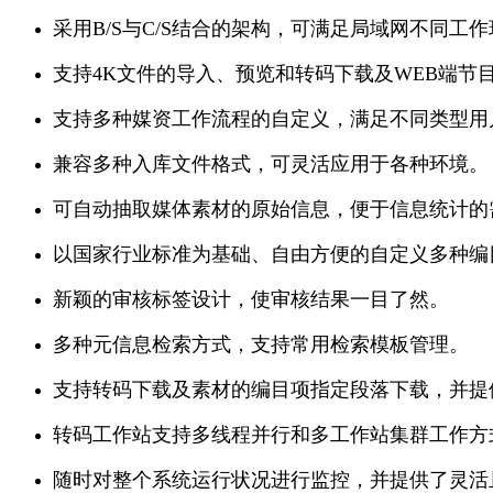
采用B/S与C/S结合的架构，可满足局域网不同工
支持4K文件的导入、预览和转码下载及WEB端节
支持多种媒资工作流程的自定义，满足不同类型用
兼容多种入库文件格式，可灵活应用于各种环境。
可自动抽取媒体素材的原始信息，便于信息统计的
以国家行业标准为基础、自由方便的自定义多种编
新颖的审核标签设计，使审核结果一目了然。
多种元信息检索方式，支持常用检索模板管理。
支持转码下载及素材的编目项指定段落下载，并提
转码工作站支持多线程并行和多工作站集群工作方式，支
随时对整个系统运行状况进行监控，并提供了灵活