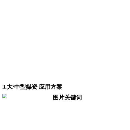
3.大/中型媒资 应用方案