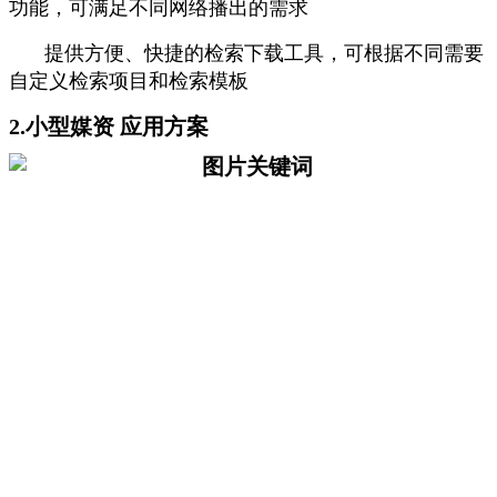
功能，可满足不同网络播出的需求
提供方便、快捷的检索下载工具，可根据不同需要
自定义检索项目和检索模板
2.小型媒资 应用方案