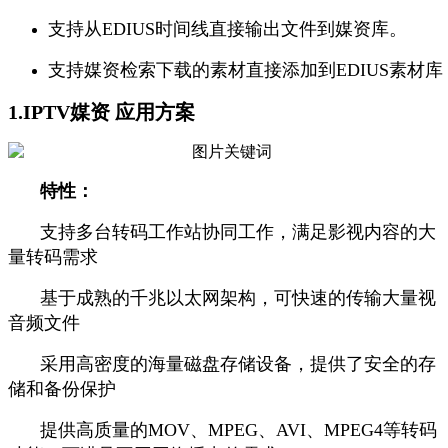
支持从EDIUS时间线直接输出文件到媒资库。
支持媒资检索下载的素材直接添加到EDIUS素材库
1.IPTV媒资 应用方案
特性：
支持多台转码工作站协同工作，满足影视内容的大
量转码需求
基于成熟的千兆以太网架构，可快速的传输大量视
音频文件
采用高密度的海量磁盘存储设备，提供了安全的存
储和备份保护
提供高质量的MOV、MPEG、AVI、MPEG4等转码